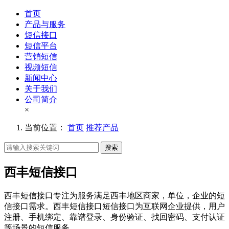
首页
产品与服务
短信接口
短信平台
营销短信
视频短信
新闻中心
关于我们
公司简介
×
当前位置：
首页
推荐产品
搜索
西丰短信接口
西丰短信接口专注为服务满足西丰地区商家，单位，企业的短
信接口需求。西丰短信接口短信接口为互联网企业提供，用户
注册、手机绑定、靠谱登录、身份验证、找回密码、支付认证
等场景的短信服务。。