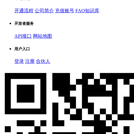
开通流程
公司简介
充值账号
FAQ知识库
开发者服务
API接口
网站地图
用户入口
登录
注册
合伙人