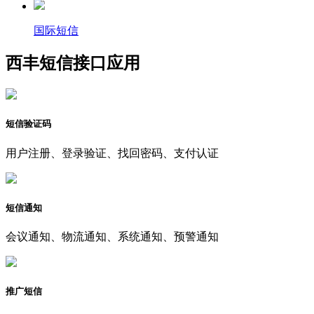
国际短信
西丰短信接口应用
短信验证码
用户注册、登录验证、找回密码、支付认证
短信通知
会议通知、物流通知、系统通知、预警通知
推广短信