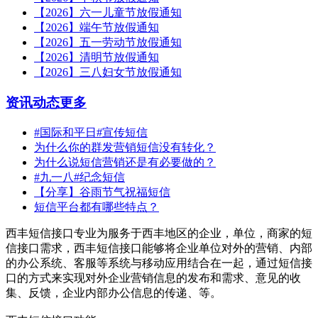
【2026】六一儿童节放假通知
【2026】端午节放假通知
【2026】五一劳动节放假通知
【2026】清明节放假通知
【2026】三八妇女节放假通知
资讯动态
更多
#国际和平日#宣传短信
为什么你的群发营销短信没有转化？
为什么说短信营销还是有必要做的？
#九一八#纪念短信
【分享】谷雨节气祝福短信
短信平台都有哪些特点？
西丰短信接口专业为服务于西丰地区的企业，单位，商家的短
信接口需求，西丰短信接口能够将企业单位对外的营销、内部
的办公系统、客服等系统与移动应用结合在一起，通过短信接
口的方式来实现对外企业营销信息的发布和需求、意见的收
集、反馈，企业内部办公信息的传递、等。