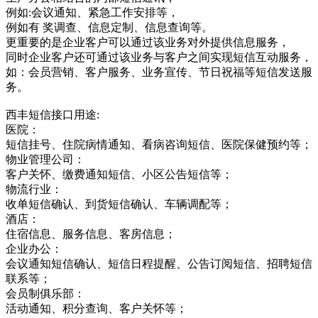
例如:会议通知、紧急工作安排等，
例如有 奖调查、信息定制、信息查询等。
更重要的是企业客户可以通过该业务对外提供信息服务，
同时企业客户还可通过该业务与客户之间实现短信互动服务，
如：会员营销、客户服务、业务宣传、节日祝福等短信发送服
务。
西丰短信接口用途:
医院：
短信挂号、住院病情通知、看病咨询短信、医院保健预约等；
物业管理公司：
客户关怀、缴费通知短信、小区公告短信等；
物流行业：
收单短信确认、到货短信确认、车辆调配等；
酒店：
住宿信息、服务信息、客房信息；
企业办公：
会议通知短信确认、短信日程提醒、公告订阅短信、招聘短信
联系等；
会员制俱乐部：
活动通知、积分查询、客户关怀等；