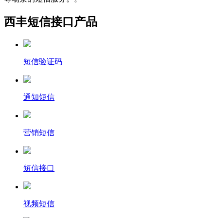
西丰短信接口产品
短信验证码
通知短信
营销短信
短信接口
视频短信