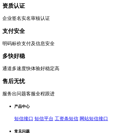
资质认证
企业签名实名审核认证
支付安全
明码标价支付及信息安全
多快好稳
通道多速度快体验好稳定高
售后无忧
服务出问题客服全程跟进
产品中心
短信接口
短信平台
工资条短信
网站短信接口
常见问题