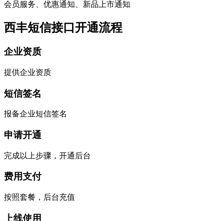
会员服务、优惠通知、新品上市通知
西丰短信接口开通流程
企业资质
提供企业资质
短信签名
报备企业短信签名
申请开通
完成以上步骤，开通后台
费用支付
按照套餐，后台充值
上线使用