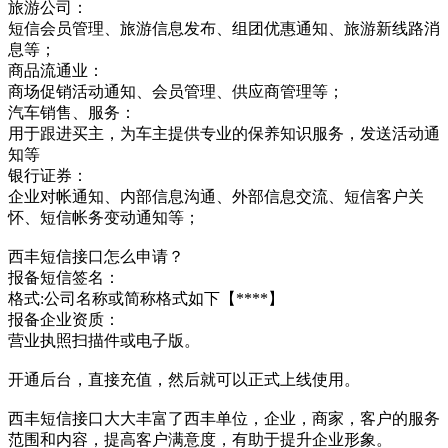
旅游公司：
短信会员管理、旅游信息发布、组团优惠通知、旅游新线路消
息等；
商品流通业：
商场促销活动通知、会员管理、供应商管理等；
汽车销售、服务：
用于跟进买主，为车主提供专业的保养知识服务，发送活动通
知等
银行证券：
企业对帐通知、内部信息沟通、外部信息交流、短信客户关
怀、短信帐务变动通知等；
西丰短信接口怎么申请？
报备短信签名：
格式:公司名称或简称格式如下【****】
报备企业资质：
营业执照扫描件或电子版。
开通后台，直接充值，然后就可以正式上线使用。
西丰短信接口大大丰富了西丰单位，企业，商家，客户的服务
范围和内容，提高客户满意度，有助于提升企业形象。