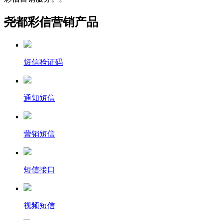
尧都彩信营销产品
短信验证码
通知短信
营销短信
短信接口
视频短信