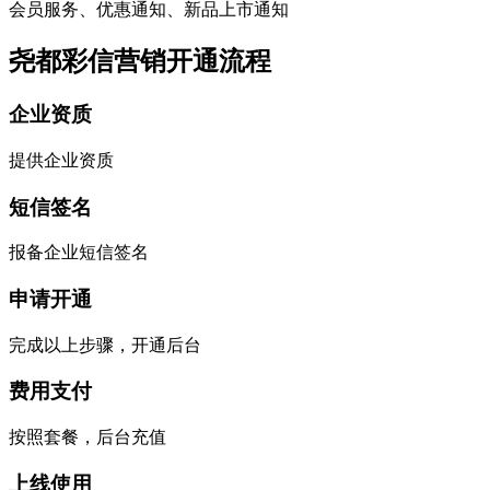
会员服务、优惠通知、新品上市通知
尧都彩信营销开通流程
企业资质
提供企业资质
短信签名
报备企业短信签名
申请开通
完成以上步骤，开通后台
费用支付
按照套餐，后台充值
上线使用