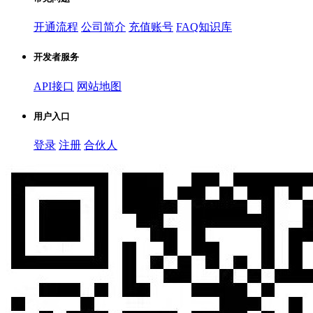
开通流程
公司简介
充值账号
FAQ知识库
开发者服务
API接口
网站地图
用户入口
登录
注册
合伙人