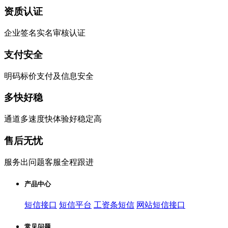
资质认证
企业签名实名审核认证
支付安全
明码标价支付及信息安全
多快好稳
通道多速度快体验好稳定高
售后无忧
服务出问题客服全程跟进
产品中心
短信接口
短信平台
工资条短信
网站短信接口
常见问题