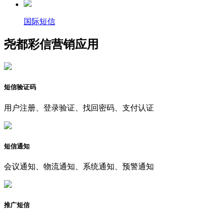
国际短信
尧都彩信营销应用
短信验证码
用户注册、登录验证、找回密码、支付认证
短信通知
会议通知、物流通知、系统通知、预警通知
推广短信