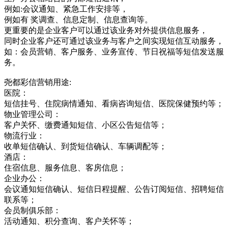
例如:会议通知、紧急工作安排等，
例如有 奖调查、信息定制、信息查询等。
更重要的是企业客户可以通过该业务对外提供信息服务，
同时企业客户还可通过该业务与客户之间实现短信互动服务，
如：会员营销、客户服务、业务宣传、节日祝福等短信发送服
务。
尧都彩信营销用途:
医院：
短信挂号、住院病情通知、看病咨询短信、医院保健预约等；
物业管理公司：
客户关怀、缴费通知短信、小区公告短信等；
物流行业：
收单短信确认、到货短信确认、车辆调配等；
酒店：
住宿信息、服务信息、客房信息；
企业办公：
会议通知短信确认、短信日程提醒、公告订阅短信、招聘短信
联系等；
会员制俱乐部：
活动通知、积分查询、客户关怀等；