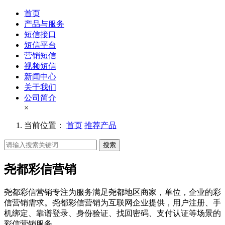
首页
产品与服务
短信接口
短信平台
营销短信
视频短信
新闻中心
关于我们
公司简介
×
当前位置：
首页
推荐产品
搜索
尧都彩信营销
尧都彩信营销专注为服务满足尧都地区商家，单位，企业的彩
信营销需求。尧都彩信营销为互联网企业提供，用户注册、手
机绑定、靠谱登录、身份验证、找回密码、支付认证等场景的
彩信营销服务。。