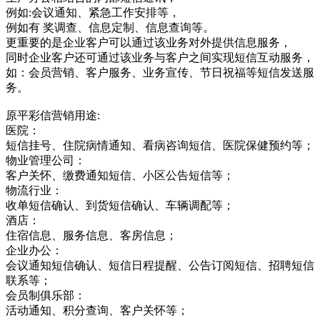
例如:会议通知、紧急工作安排等，
例如有 奖调查、信息定制、信息查询等。
更重要的是企业客户可以通过该业务对外提供信息服务，
同时企业客户还可通过该业务与客户之间实现短信互动服务，
如：会员营销、客户服务、业务宣传、节日祝福等短信发送服
务。
原平彩信营销用途:
医院：
短信挂号、住院病情通知、看病咨询短信、医院保健预约等；
物业管理公司：
客户关怀、缴费通知短信、小区公告短信等；
物流行业：
收单短信确认、到货短信确认、车辆调配等；
酒店：
住宿信息、服务信息、客房信息；
企业办公：
会议通知短信确认、短信日程提醒、公告订阅短信、招聘短信
联系等；
会员制俱乐部：
活动通知、积分查询、客户关怀等；