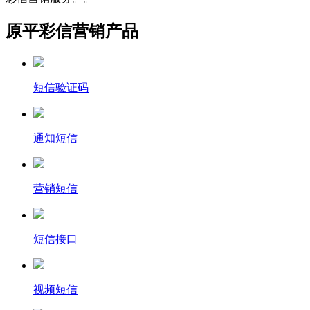
原平彩信营销产品
短信验证码
通知短信
营销短信
短信接口
视频短信