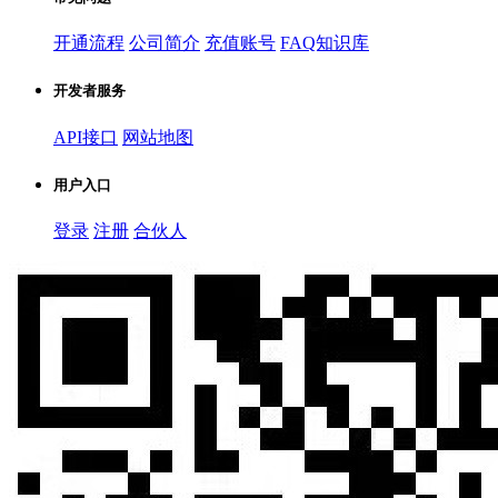
开通流程
公司简介
充值账号
FAQ知识库
开发者服务
API接口
网站地图
用户入口
登录
注册
合伙人