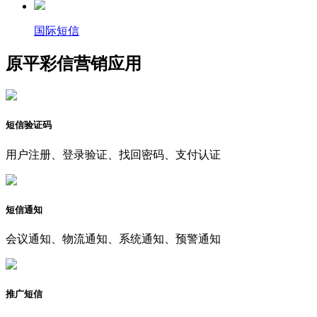
国际短信
原平彩信营销应用
短信验证码
用户注册、登录验证、找回密码、支付认证
短信通知
会议通知、物流通知、系统通知、预警通知
推广短信