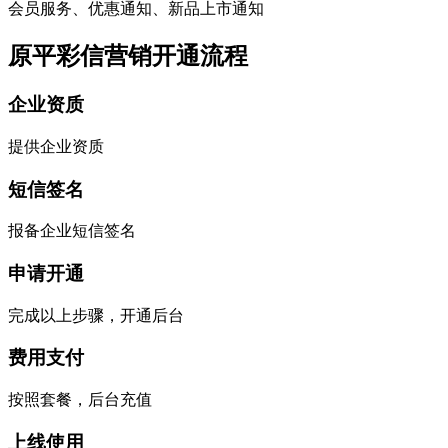
会员服务、优惠通知、新品上市通知
原平彩信营销开通流程
企业资质
提供企业资质
短信签名
报备企业短信签名
申请开通
完成以上步骤，开通后台
费用支付
按照套餐，后台充值
上线使用