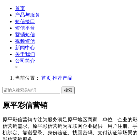
首页
产品与服务
短信接口
短信平台
营销短信
视频短信
新闻中心
关于我们
公司简介
×
当前位置：
首页
推荐产品
搜索
原平彩信营销
原平彩信营销专注为服务满足原平地区商家，单位，企业的彩
信营销需求。原平彩信营销为互联网企业提供，用户注册、手
机绑定、靠谱登录、身份验证、找回密码、支付认证等场景的
彩信营销服务。。