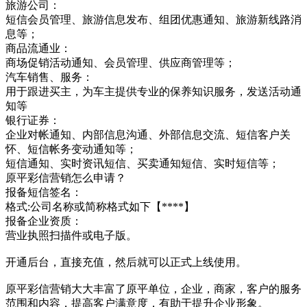
旅游公司：
短信会员管理、旅游信息发布、组团优惠通知、旅游新线路消
息等；
商品流通业：
商场促销活动通知、会员管理、供应商管理等；
汽车销售、服务：
用于跟进买主，为车主提供专业的保养知识服务，发送活动通
知等
银行证券：
企业对帐通知、内部信息沟通、外部信息交流、短信客户关
怀、短信帐务变动通知等；
短信通知、实时资讯短信、买卖通知短信、实时短信等；
原平彩信营销怎么申请？
报备短信签名：
格式:公司名称或简称格式如下【****】
报备企业资质：
营业执照扫描件或电子版。
开通后台，直接充值，然后就可以正式上线使用。
原平彩信营销大大丰富了原平单位，企业，商家，客户的服务
范围和内容，提高客户满意度，有助于提升企业形象。