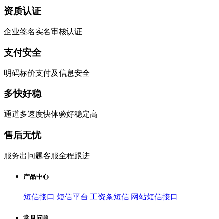
资质认证
企业签名实名审核认证
支付安全
明码标价支付及信息安全
多快好稳
通道多速度快体验好稳定高
售后无忧
服务出问题客服全程跟进
产品中心
短信接口
短信平台
工资条短信
网站短信接口
常见问题