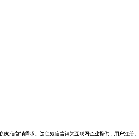
的短信营销需求。达仁短信营销为互联网企业提供，用户注册、