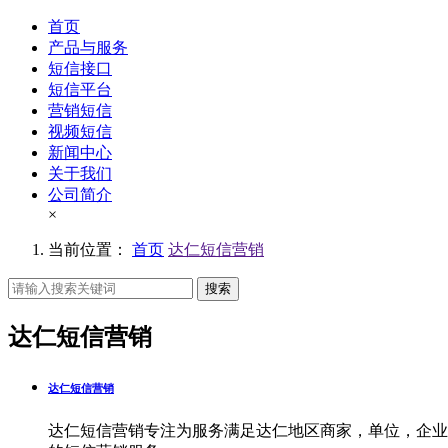
首页
产品与服务
短信接口
短信平台
营销短信
视频短信
新闻中心
关于我们
公司简介
×
当前位置：
首页
达仁短信营销
搜索
达仁短信营销
达仁短信营销
达仁短信营销专注为服务满足达仁地区商家，单位，企业