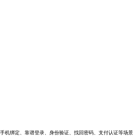
手机绑定、靠谱登录、身份验证、找回密码、支付认证等场景