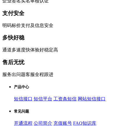
企业签名实名审核认证
支付安全
明码标价支付及信息安全
多快好稳
通道多速度快体验好稳定高
售后无忧
服务出问题客服全程跟进
产品中心
短信接口
短信平台
工资条短信
网站短信接口
常见问题
开通流程
公司简介
充值账号
FAQ知识库