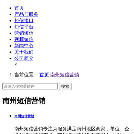
首页
产品与服务
短信接口
短信平台
营销短信
视频短信
新闻中心
关于我们
公司简介
×
当前位置：
首页
南州短信营销
搜索
南州短信营销
南州短信营销
南州短信营销专注为服务满足南州地区商家，单位，企