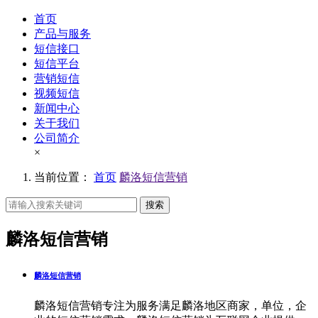
首页
产品与服务
短信接口
短信平台
营销短信
视频短信
新闻中心
关于我们
公司简介
×
当前位置：
首页
麟洛短信营销
搜索
麟洛短信营销
麟洛短信营销
麟洛短信营销专注为服务满足麟洛地区商家，单位，企