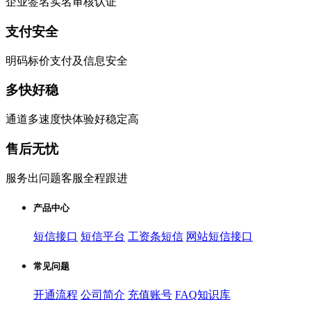
企业签名实名审核认证
支付安全
明码标价支付及信息安全
多快好稳
通道多速度快体验好稳定高
售后无忧
服务出问题客服全程跟进
产品中心
短信接口
短信平台
工资条短信
网站短信接口
常见问题
开通流程
公司简介
充值账号
FAQ知识库