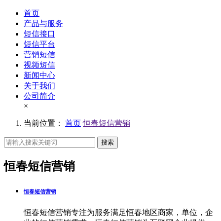
首页
产品与服务
短信接口
短信平台
营销短信
视频短信
新闻中心
关于我们
公司简介
×
当前位置：
首页
恒春短信营销
搜索
恒春短信营销
恒春短信营销
恒春短信营销专注为服务满足恒春地区商家，单位，企