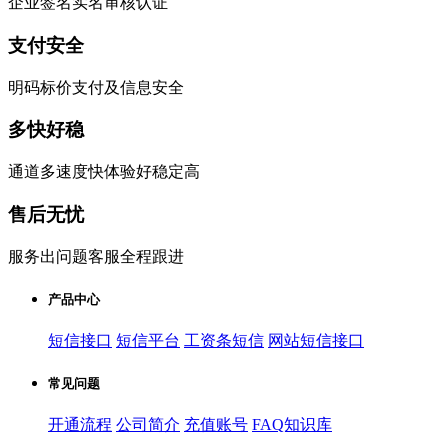
企业签名实名审核认证
支付安全
明码标价支付及信息安全
多快好稳
通道多速度快体验好稳定高
售后无忧
服务出问题客服全程跟进
产品中心
短信接口
短信平台
工资条短信
网站短信接口
常见问题
开通流程
公司简介
充值账号
FAQ知识库