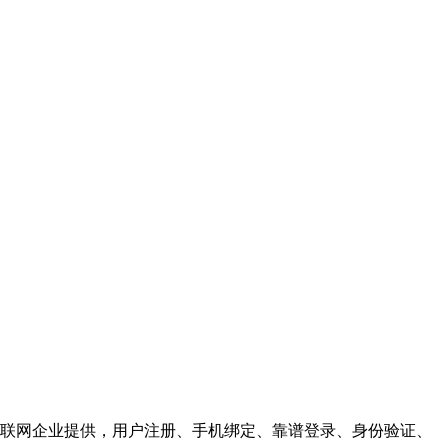
联网企业提供，用户注册、手机绑定、靠谱登录、身份验证、