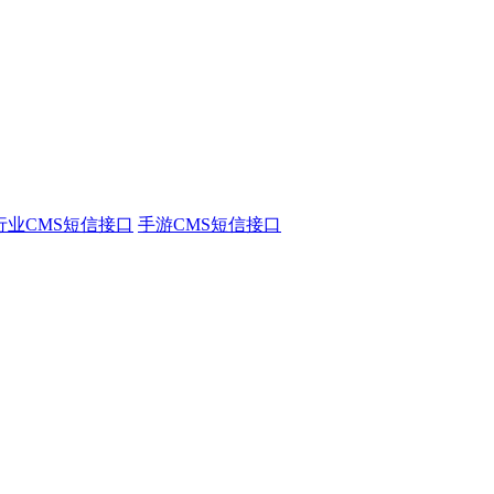
行业CMS短信接口
手游CMS短信接口