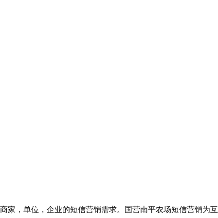
商家，单位，企业的短信营销需求。国营南平农场短信营销为互