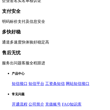
企业签名实名审核认证
支付安全
明码标价支付及信息安全
多快好稳
通道多速度快体验好稳定高
售后无忧
服务出问题客服全程跟进
产品中心
短信接口
短信平台
工资条短信
网站短信接口
常见问题
开通流程
公司简介
充值账号
FAQ知识库