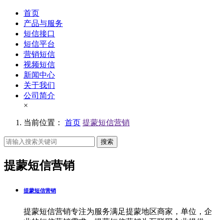
首页
产品与服务
短信接口
短信平台
营销短信
视频短信
新闻中心
关于我们
公司简介
×
当前位置：
首页
提蒙短信营销
搜索
提蒙短信营销
提蒙短信营销
提蒙短信营销专注为服务满足提蒙地区商家，单位，企