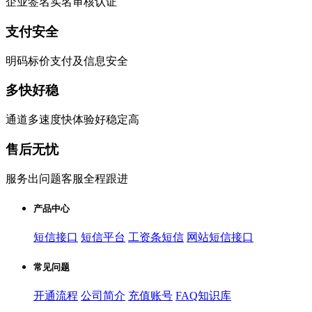
企业签名实名审核认证
支付安全
明码标价支付及信息安全
多快好稳
通道多速度快体验好稳定高
售后无忧
服务出问题客服全程跟进
产品中心
短信接口
短信平台
工资条短信
网站短信接口
常见问题
开通流程
公司简介
充值账号
FAQ知识库