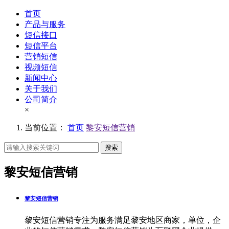
首页
产品与服务
短信接口
短信平台
营销短信
视频短信
新闻中心
关于我们
公司简介
×
当前位置：
首页
黎安短信营销
搜索
黎安短信营销
黎安短信营销
黎安短信营销专注为服务满足黎安地区商家，单位，企