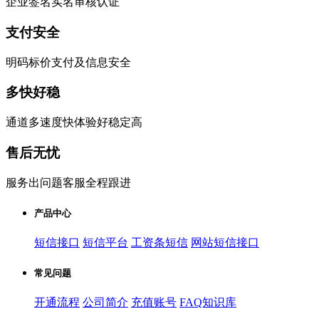
企业签名实名审核认证
支付安全
明码标价支付及信息安全
多快好稳
通道多速度快体验好稳定高
售后无忧
服务出问题客服全程跟进
产品中心
短信接口
短信平台
工资条短信
网站短信接口
常见问题
开通流程
公司简介
充值账号
FAQ知识库