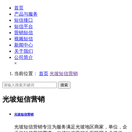
首页
产品与服务
短信接口
短信平台
营销短信
视频短信
新闻中心
关于我们
公司简介
×
当前位置：
首页
光坡短信营销
搜索
光坡短信营销
光坡短信营销
光坡短信营销专注为服务满足光坡地区商家，单位，企