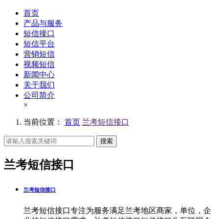
首页
产品与服务
短信接口
短信平台
营销短信
视频短信
新闻中心
关于我们
公司简介
×
当前位置：
首页
兰考短信接口
搜索
兰考短信接口
兰考短信接口
兰考短信接口专注为服务满足兰考地区商家，单位，企