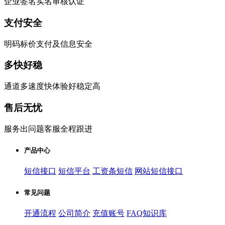
企业签名实名审核认证
支付安全
明码标价支付及信息安全
多快好稳
通道多速度快体验好稳定高
售后无忧
服务出问题客服全程跟进
产品中心
短信接口
短信平台
工资条短信
网站短信接口
常见问题
开通流程
公司简介
充值账号
FAQ知识库