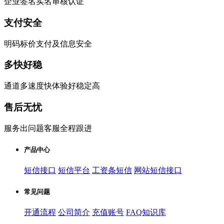
企业签名实名审核认证
支付安全
明码标价支付及信息安全
多快好稳
通道多速度快体验好稳定高
售后无忧
服务出问题客服全程跟进
产品中心
短信接口
短信平台
工资条短信
网站短信接口
常见问题
开通流程
公司简介
充值账号
FAQ知识库