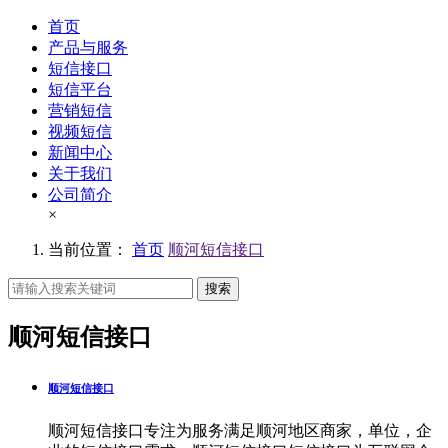
首页
产品与服务
短信接口
短信平台
营销短信
视频短信
新闻中心
关于我们
公司简介
×
当前位置：
首页
顺河短信接口
搜索
顺河短信接口
顺河短信接口
顺河短信接口专注为服务满足顺河地区商家，单位，企