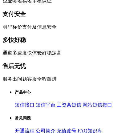
企业签名实名审核认证
支付安全
明码标价支付及信息安全
多快好稳
通道多速度快体验好稳定高
售后无忧
服务出问题客服全程跟进
产品中心
短信接口
短信平台
工资条短信
网站短信接口
常见问题
开通流程
公司简介
充值账号
FAQ知识库