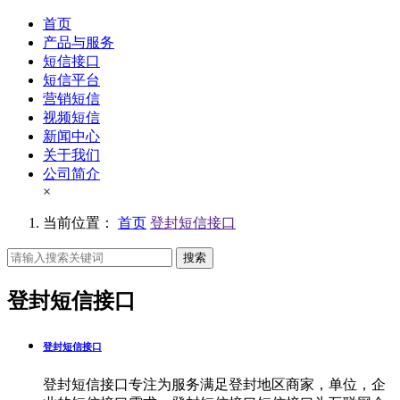
首页
产品与服务
短信接口
短信平台
营销短信
视频短信
新闻中心
关于我们
公司简介
×
当前位置：
首页
登封短信接口
搜索
登封短信接口
登封短信接口
登封短信接口专注为服务满足登封地区商家，单位，企