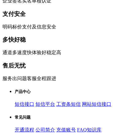
企业签名实名审核认证
支付安全
明码标价支付及信息安全
多快好稳
通道多速度快体验好稳定高
售后无忧
服务出问题客服全程跟进
产品中心
短信接口
短信平台
工资条短信
网站短信接口
常见问题
开通流程
公司简介
充值账号
FAQ知识库