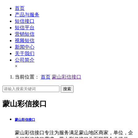
首页
产品与服务
短信接口
短信平台
营销短信
视频短信
新闻中心
关于我们
公司简介
×
当前位置：
首页
蒙山彩信接口
搜索
蒙山彩信接口
蒙山彩信接口
蒙山彩信接口专注为服务满足蒙山地区商家，单位，企