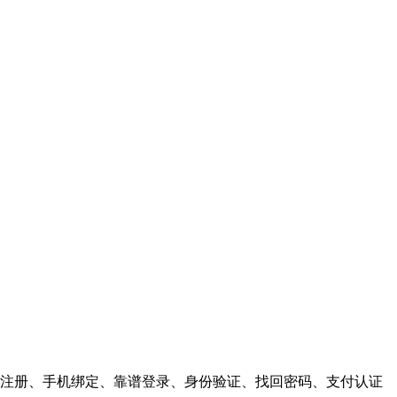
注册、手机绑定、靠谱登录、身份验证、找回密码、支付认证