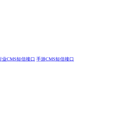
行业CMS短信接口
手游CMS短信接口