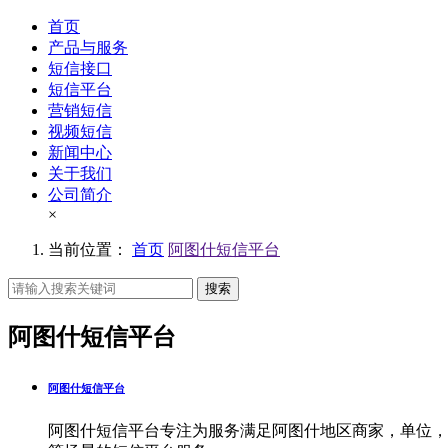
首页
产品与服务
短信接口
短信平台
营销短信
视频短信
新闻中心
关于我们
公司简介
×
当前位置：
首页
阿图什短信平台
搜索
阿图什短信平台
阿图什短信平台
阿图什短信平台专注为服务满足阿图什地区商家，单位，