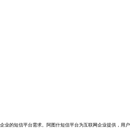
企业的短信平台需求。阿图什短信平台为互联网企业提供，用户