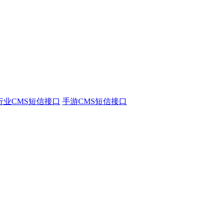
行业CMS短信接口
手游CMS短信接口