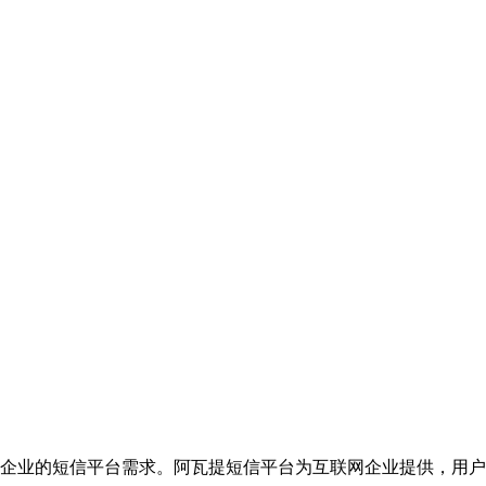
企业的短信平台需求。阿瓦提短信平台为互联网企业提供，用户