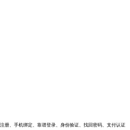
注册、手机绑定、靠谱登录、身份验证、找回密码、支付认证