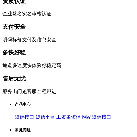
资质认证
企业签名实名审核认证
支付安全
明码标价支付及信息安全
多快好稳
通道多速度快体验好稳定高
售后无忧
服务出问题客服全程跟进
产品中心
短信接口
短信平台
工资条短信
网站短信接口
常见问题