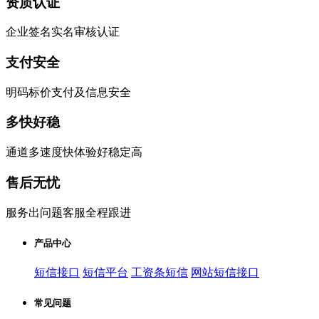
资质认证
企业签名实名审核认证
支付安全
明码标价支付及信息安全
多快好稳
通道多速度快体验好稳定高
售后无忧
服务出问题客服全程跟进
产品中心
短信接口
短信平台
工资条短信
网站短信接口
常见问题