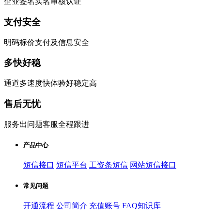
企业签名实名审核认证
支付安全
明码标价支付及信息安全
多快好稳
通道多速度快体验好稳定高
售后无忧
服务出问题客服全程跟进
产品中心
短信接口
短信平台
工资条短信
网站短信接口
常见问题
开通流程
公司简介
充值账号
FAQ知识库