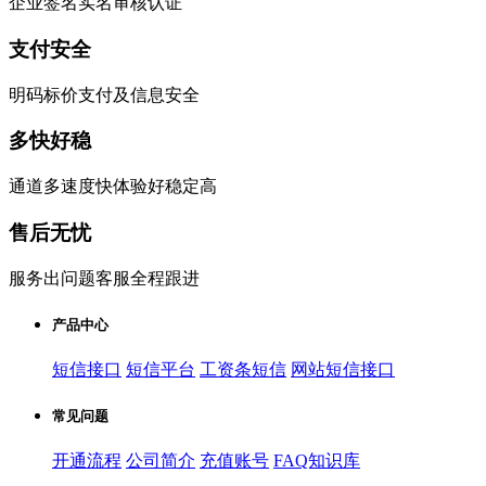
企业签名实名审核认证
支付安全
明码标价支付及信息安全
多快好稳
通道多速度快体验好稳定高
售后无忧
服务出问题客服全程跟进
产品中心
短信接口
短信平台
工资条短信
网站短信接口
常见问题
开通流程
公司简介
充值账号
FAQ知识库