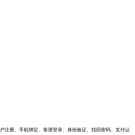
供，用户注册、手机绑定、靠谱登录、身份验证、找回密码、支付认