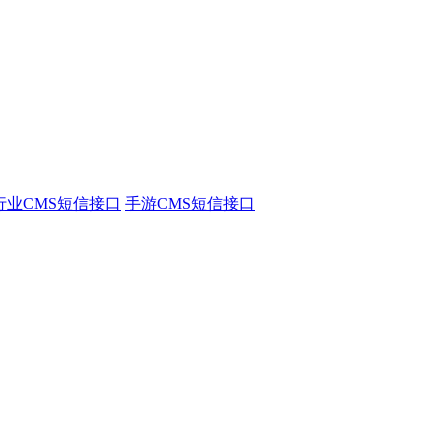
行业CMS短信接口
手游CMS短信接口