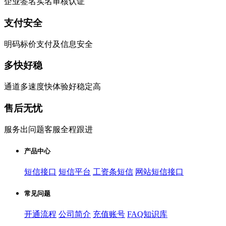
企业签名实名审核认证
支付安全
明码标价支付及信息安全
多快好稳
通道多速度快体验好稳定高
售后无忧
服务出问题客服全程跟进
产品中心
短信接口
短信平台
工资条短信
网站短信接口
常见问题
开通流程
公司简介
充值账号
FAQ知识库