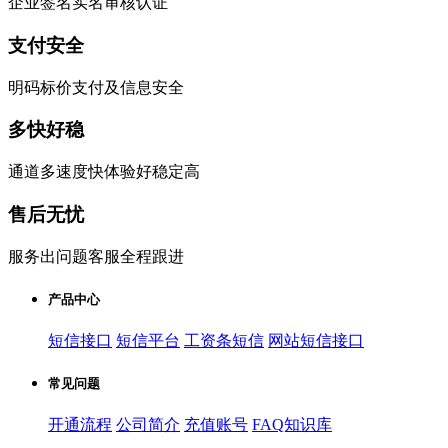
企业签名实名审核认证
支付安全
明码标价支付及信息安全
多快好稳
通道多速度快体验好稳定高
售后无忧
服务出问题客服全程跟进
产品中心
短信接口
短信平台
工资条短信
网站短信接口
常见问题
开通流程
公司简介
充值账号
FAQ知识库