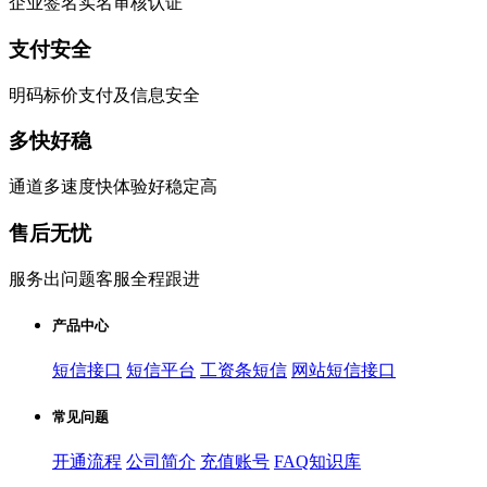
企业签名实名审核认证
支付安全
明码标价支付及信息安全
多快好稳
通道多速度快体验好稳定高
售后无忧
服务出问题客服全程跟进
产品中心
短信接口
短信平台
工资条短信
网站短信接口
常见问题
开通流程
公司简介
充值账号
FAQ知识库