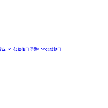
行业CMS短信接口
手游CMS短信接口