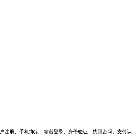
供，用户注册、手机绑定、靠谱登录、身份验证、找回密码、支付认