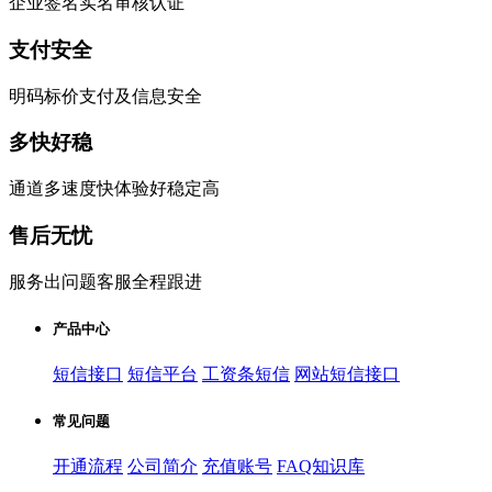
企业签名实名审核认证
支付安全
明码标价支付及信息安全
多快好稳
通道多速度快体验好稳定高
售后无忧
服务出问题客服全程跟进
产品中心
短信接口
短信平台
工资条短信
网站短信接口
常见问题
开通流程
公司简介
充值账号
FAQ知识库