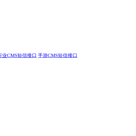
行业CMS短信接口
手游CMS短信接口