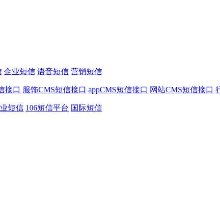
信
企业短信
语音短信
营销短信
信接口
服饰CMS短信接口
appCMS短信接口
网站CMS短信接口
业短信
106短信平台
国际短信