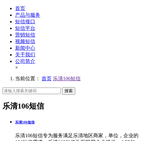
首页
产品与服务
短信接口
短信平台
营销短信
视频短信
新闻中心
关于我们
公司简介
×
当前位置：
首页
乐清106短信
搜索
乐清106短信
乐清106短信
乐清106短信专为服务满足乐清地区商家，单位，企业的