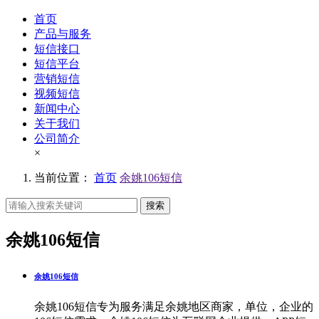
首页
产品与服务
短信接口
短信平台
营销短信
视频短信
新闻中心
关于我们
公司简介
×
当前位置：
首页
余姚106短信
搜索
余姚106短信
余姚106短信
余姚106短信专为服务满足余姚地区商家，单位，企业的